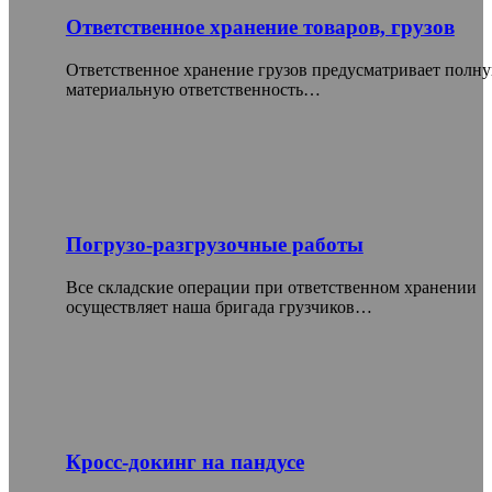
Ответственное хранение товаров, грузов
Ответственное хранение грузов предусматривает полн
материальную ответственность…
Погрузо-разгрузочные работы
Все складские операции при ответственном хранении
осуществляет наша бригада грузчиков…
Кросс-докинг на пандусе