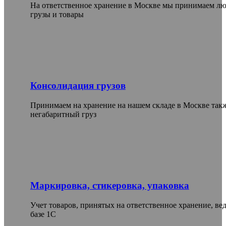
На ответственное хранение в Москве мы принимаем л
грузы и товары
Консолидация грузов
Принимаем на хранение на нашем складе в Москве так
негабаритный груз
Маркировка, стикеровка, упаковка
Учет товаров, принятых на ответственное хранение, вед
базе 1С