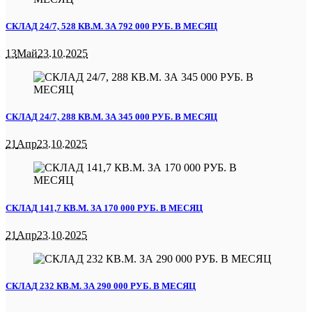
СКЛАД 24/7, 528 КВ.М. ЗА 792 000 РУБ. В МЕСЯЦ
13
Май
23.10.2025
СКЛАД 24/7, 288 КВ.М. ЗА 345 000 РУБ. В МЕСЯЦ
21
Апр
23.10.2025
СКЛАД 141,7 КВ.М. ЗА 170 000 РУБ. В МЕСЯЦ
21
Апр
23.10.2025
СКЛАД 232 КВ.М. ЗА 290 000 РУБ. В МЕСЯЦ