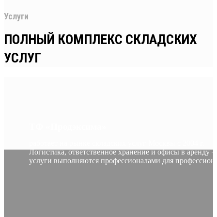
Услуги
ПОЛНЫЙ КОМПЛЕКС СКЛАДСКИХ
УСЛУГ
ТФ «Продэксима»
работает на рынке складских услуг Москвы с 2004 г.
Логистика, ответственное хранение и офисы в аренду 
услуги выполняются профессионалами для профессион