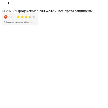
© 2025 "Продэксима" 2005-2025. Все права защищены.