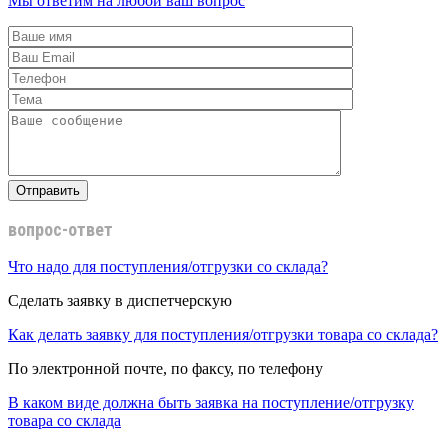
Мы ответим на любой ваш вопрос
вопрос-ответ
Что надо для поступления/отгрузки со склада?
Сделать заявку в диспетчерскую
Как делать заявку для поступления/отгрузки товара со склада?
По электронной почте, по факсу, по телефону
В каком виде должна быть заявка на поступление/отгрузку
товара со склада