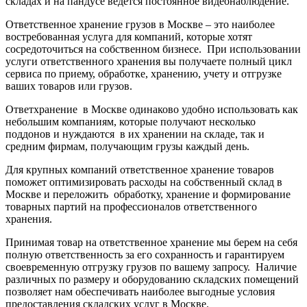
складах и на пандусе ведется постоянное видеонаблюдение.
Ответственное хранение грузов в Москве – это наиболее
востребованная услуга для компаний, которые хотят
сосредоточиться на собственном бизнесе. При использовании
услуги ответственного хранения вы получаете полный цикл
сервиса по приему, обработке, хранению, учету и отгрузке
ваших товаров или грузов.
Ответхранение в Москве одинаково удобно использовать как
небольшим компаниям, которые получают несколько
поддонов и нуждаются в их хранении на складе, так и
средним фирмам, получающим грузы каждый день.
Для крупных компаний ответственное хранение товаров
поможет оптимизировать расходы на собственный склад в
Москве и переложить обработку, хранение и формирование
товарных партий на профессионалов ответственного
хранения.
Принимая товар на ответственное хранение мы берем на себя
полную ответственность за его сохранность и гарантируем
своевременную отгрузку грузов по вашему запросу. Наличие
различных по размеру и оборудованию складских помещений
позволяет нам обеспечивать наиболее выгодные условия
предоставления складских услуг в Москве.