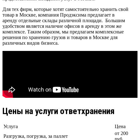
Для тех фирм, которые хотят самостоятельно хранить свой
товар в Москве, компания Продэксима предлагает в
аренду отдельные склады различной площади. Большим
удобством является наличие офисов в аренду в этом же
комплексе. Таким образом, мы предлагаем комплексные
решения по хранению грузов и товаров в Москве для
различных видов бизнеса.
Цены на услуги ответхранения
Услуга
Цена
от 200
Разгрузка, погрузка, за паллет
руб.