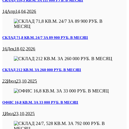
СКЛАД 110,3 КВ.М. ЗА 111 000 РУБ. В МЕСЯЦ
14
Апр
14.04.2026
СКЛАД 71,8 КВ.М. 24/7 ЗА 89 900 РУБ. В МЕСЯЦ
16
Дек
18.02.2026
СКЛАД 212 КВ.М. ЗА 260 000 РУБ. В МЕСЯЦ
22
Июл
23.10.2025
ОФИС 16,8 КВ.М. ЗА 33 000 РУБ. В МЕСЯЦ
1
Июл
23.10.2025