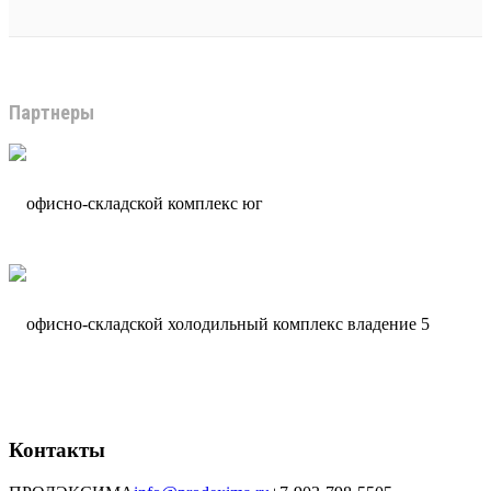
Партнеры
Контакты